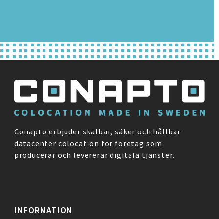
Conapto erbjuder skalbar, säker och hållbar
datacenter colocation för företag som
producerar och levererar digitala tjänster.
INFORMATION