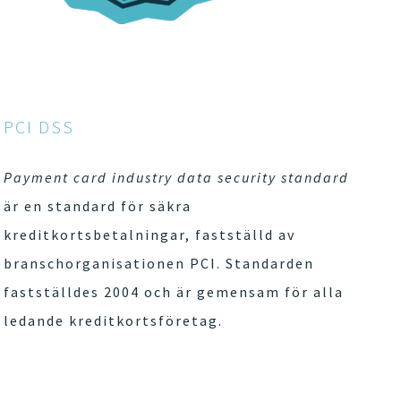
PCI DSS
Payment card industry data security standard
är en standard för säkra
kreditkortsbetalningar, fastställd av
branschorganisationen PCI. Standarden
fastställdes 2004 och är gemensam för alla
ledande kreditkortsföretag.