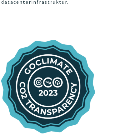
datacenterinfrastruktur.