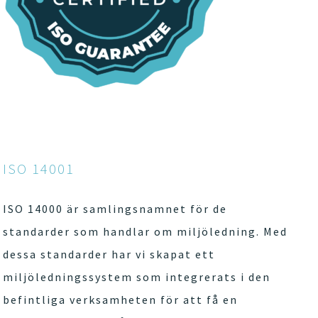
ISO 14001
ISO 14000 är samlingsnamnet för de
standarder som handlar om miljöledning. Med
dessa standarder har vi skapat ett
miljöledningssystem som integrerats i den
befintliga verksamheten för att få en