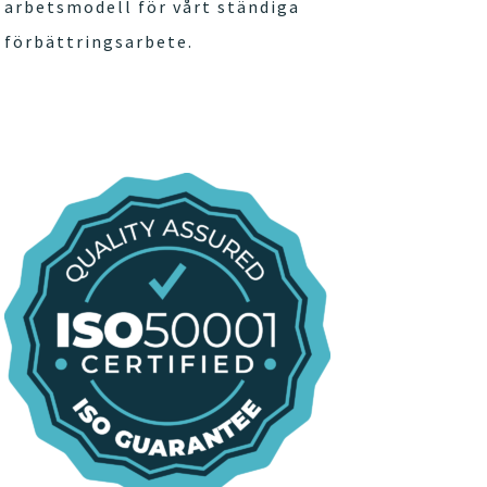
arbetsmodell för vårt ständiga
förbättringsarbete.