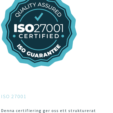
ISO 27001
Denna certifiering ger oss ett strukturerat