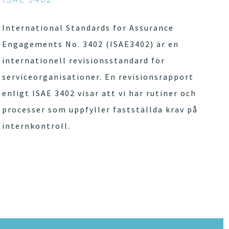
International Standards for Assurance
Engagements No. 3402 (ISAE3402) är en
internationell revisionsstandard för
serviceorganisationer. En revisionsrapport
enligt ISAE 3402 visar att vi har rutiner och
processer som uppfyller fastställda krav på
internkontroll.