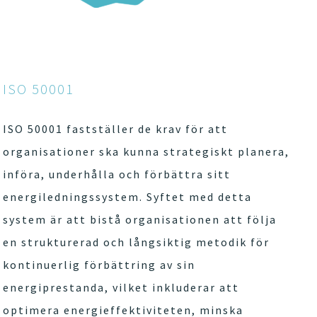
ISO 50001
ISO 50001 fastställer de krav för att
organisationer ska kunna strategiskt planera,
införa, underhålla och förbättra sitt
energiledningssystem. Syftet med detta
system är att bistå organisationen att följa
en strukturerad och långsiktig metodik för
kontinuerlig förbättring av sin
energiprestanda, vilket inkluderar att
optimera energieffektiviteten, minska