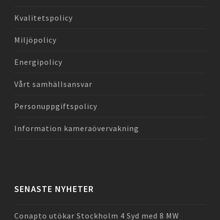
Kvalitetspolicy
Miljöpolicy
Energipolicy
Vårt samhällsansvar
Personuppgiftspolicy
Information kameraövervakning
SENASTE NYHETER
Conapto utökar Stockholm 4 Syd med 8 MW