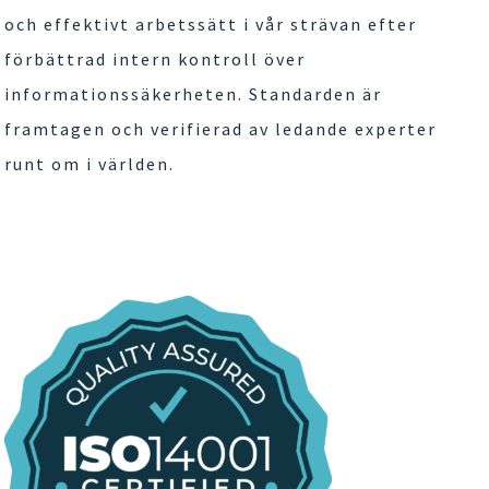
och effektivt arbetssätt i vår strävan efter
förbättrad intern kontroll över
informationssäkerheten. Standarden är
framtagen och verifierad av ledande experter
runt om i världen.