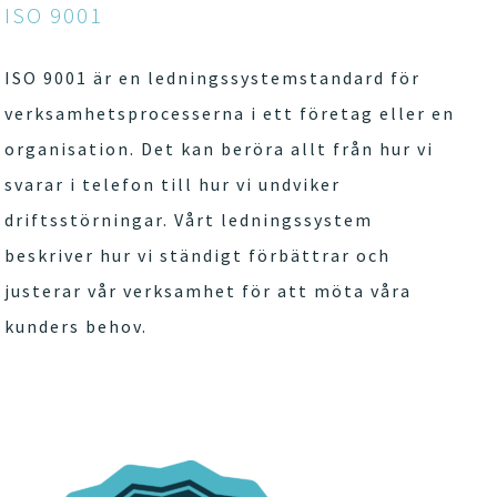
ISO 9001
ISO 9001 är en ledningssystemstandard för
verksamhetsprocesserna i ett företag eller en
organisation. Det kan beröra allt från hur vi
svarar i telefon till hur vi undviker
driftsstörningar. Vårt ledningssystem
beskriver hur vi ständigt förbättrar och
justerar vår verksamhet för att möta våra
kunders behov.