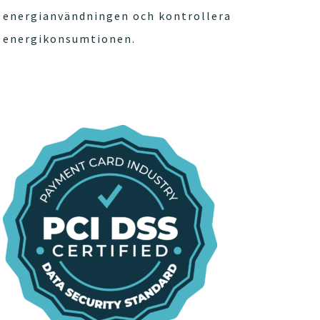
energianvändningen och kontrollera
energikonsumtionen.