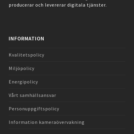
producerar och levererar digitala tjänster.
INFORMATION
Kvalitetspolicy
Miljöpolicy
Energipolicy
Vårt samhällsansvar
Personuppgiftspolicy
Information kameraövervakning