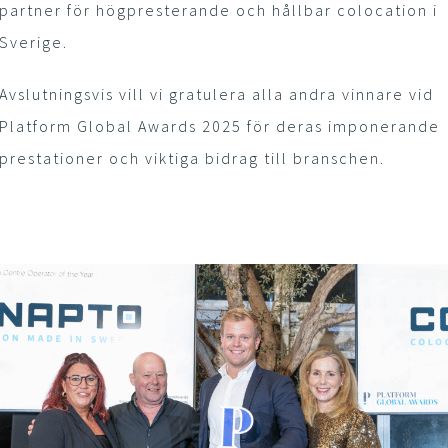
partner för högpresterande och hållbar colocation i
Sverige.
Avslutningsvis vill vi gratulera alla andra vinnare vid
Platform Global Awards 2025 för deras imponerande
prestationer och viktiga bidrag till branschen.