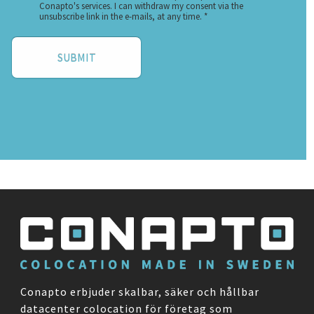
Conapto erbjuder skalbar, säker och hållbar
datacenter colocation för företag som