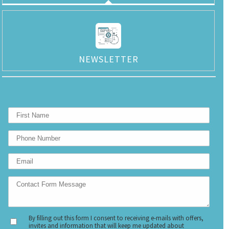
NEWSLETTER